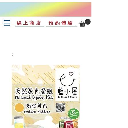
線上商店
預約體驗