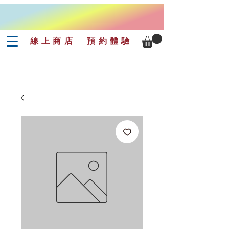
線上商店
預約體驗