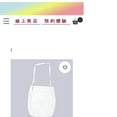
線上商店
預約體驗