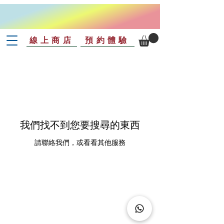
線上商店
預約體驗
我們找不到您要搜尋的東西
請聯絡我們，或看看其他服務