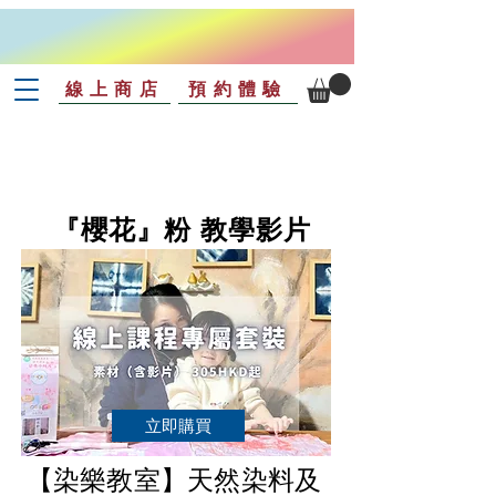
線上商店
預約體驗
『櫻花』粉 教學影片
立即購買
【染樂教室】天然染料及