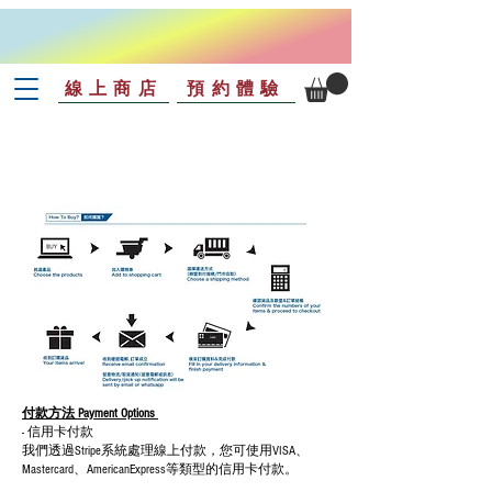
線上商店
預約體驗
付款方法 Payment Options
- 信用卡付款
我們透過Stripe系統處理線上付款，您可使用VISA、
Mastercard、AmericanExpress等類型的信用卡付款。